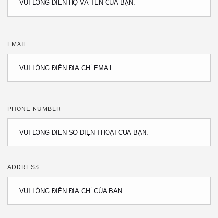
EMAIL
PHONE NUMBER
ADDRESS