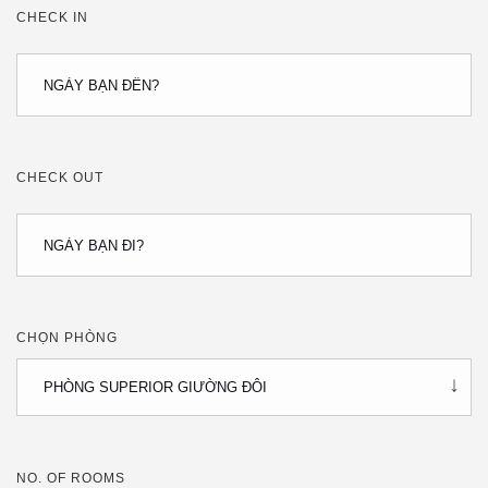
CHECK IN
CHECK OUT
CHỌN PHÒNG
NO. OF ROOMS