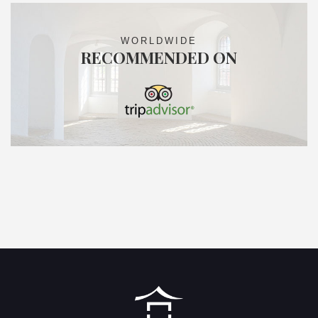
WORLDWIDE
RECOMMENDED ON