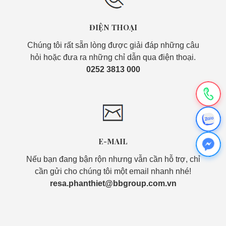
ĐIỆN THOẠI
Chúng tôi rất sẵn lòng được giải đáp những câu
hỏi hoặc đưa ra những chỉ dẫn qua điện thoại.
0252 3813 000
E-MAIL
Nếu bạn đang bận rộn nhưng vẫn cần hỗ trợ, chỉ
cần gửi cho chúng tôi một email nhanh nhé!
resa.phanthiet@bbgroup.com.vn