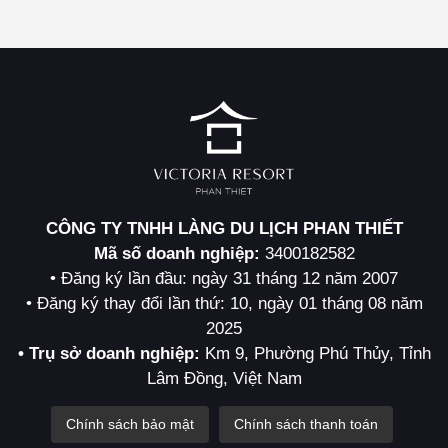
CÔNG TY TNHH LÀNG DU LỊCH PHAN THIẾT
Mã số doanh nghiệp:
3400182582
• Đăng ký lần đầu: ngày 31 tháng 12 năm 2007
• Đăng ký thay đổi lần thứ: 10, ngày 01 tháng 08 năm
2025
• Trụ sở doanh nghiệp:
Km 9, Phường Phú Thủy, Tỉnh
Lâm Đồng, Việt Nam
Chính sách bảo mật
Chính sách thanh toán