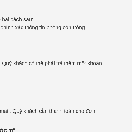
 hai cách sau:
 chính xác thông tin phòng còn trống.
 Quý khách có thể phải trả thêm một khoản
.
mail. Quý khách cần thanh toán cho đơn
ỐC TẾ