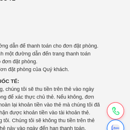
ớng dẫn để thanh toán cho đơn đặt phòng.
ách một đường dẫn đến trang thanh toán
o đơn đặt phòng.
đơn đặt phòng của Quý khách.
UỐC TẾ:
chúng tôi sẽ thu tiền trên thẻ vào ngày
hòng để xác thực chủ thẻ. Nếu không, đơn
oàn lại khoản tiền vào thẻ mà chúng tôi đã
hận được khoản tiền vào tài khoản thẻ.
ôi. Chúng tôi sẽ không thu tiền trên thẻ
thẻ này vào ngày đến hạn thanh toán.