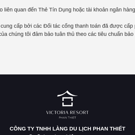
nào liên quan đến Thẻ Tín Dụng hoặc tài khoản ngân hà
 cung cấp bởi các Đối tác cổng thanh toán đã được cấp
của chúng tôi đảm bảo tuân thủ theo các tiêu chuẩn bảo
CÔNG TY TNHH LÀNG DU LỊCH PHAN THIẾT