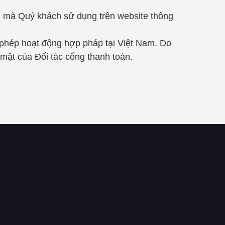
ng mà Quý khách sử dụng trên website thông
 phép hoạt động hợp pháp tại Việt Nam. Do
 mật của Đối tác cổng thanh toán.