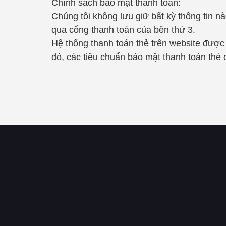
Chính sách bảo mật thanh toán:
Chúng tôi không lưu giữ bất kỳ thông tin 
qua cổng thanh toán của bên thứ 3.
Hệ thống thanh toán thẻ trên website được
đó, các tiêu chuẩn bảo mật thanh toán thẻ 