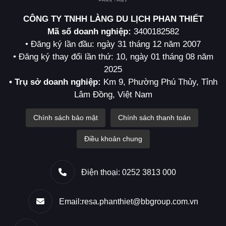
CÔNG TY TNHH LÀNG DU LỊCH PHAN THIẾT
Mã số doanh nghiệp:
3400182582
• Đăng ký lần đầu: ngày 31 tháng 12 năm 2007
• Đăng ký thay đổi lần thứ: 10, ngày 01 tháng 08 năm
2025
• Trụ sở doanh nghiệp:
Km 9, Phường Phú Thủy, Tỉnh
Lâm Đồng, Việt Nam
Chính sách bảo mật
Chính sách thanh toán
Điều khoản chung
Điện thoại: 0252 3813 000
Email:resa.phanthiet@bbgroup.com.vn