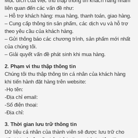
Mục đích của việc thu thập thông tin khách hàng nhằm
liên quan đến các vấn đề như:
– Hỗ trợ khách hàng: mua hàng, thanh toán, giao hàng.
– Cung cấp thông tin sản phẩm, các dịch vụ và hỗ trợ
theo yêu cầu của khách hàng.
– Gửi thông báo các chương trình, sản phẩm mới nhất
của chúng tôi.
– Giải quyết vấn đề phát sinh khi mua hàng.
2. Phạm vi thu thập thông tin
Chúng tôi thu thập thông tin cá nhân của khách hàng
khi tiến hành đặt hàng trên website:
-Họ tên:
-Địa chỉ email:
-Số điện thoại:
-Địa chỉ:
3. Thời gian lưu trữ thông tin
Dữ liệu cá nhân của thành viên sẽ được lưu trữ cho