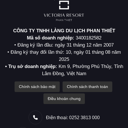
CÔNG TY TNHH LÀNG DU LỊCH PHAN THIẾT
Mã số doanh nghiệp:
3400182582
• Đăng ký lần đầu: ngày 31 tháng 12 năm 2007
• Đăng ký thay đổi lần thứ: 10, ngày 01 tháng 08 năm
2025
• Trụ sở doanh nghiệp:
Km 9, Phường Phú Thủy, Tỉnh
Lâm Đồng, Việt Nam
Chính sách bảo mật
Chính sách thanh toán
Điều khoản chung
Điện thoại: 0252 3813 000