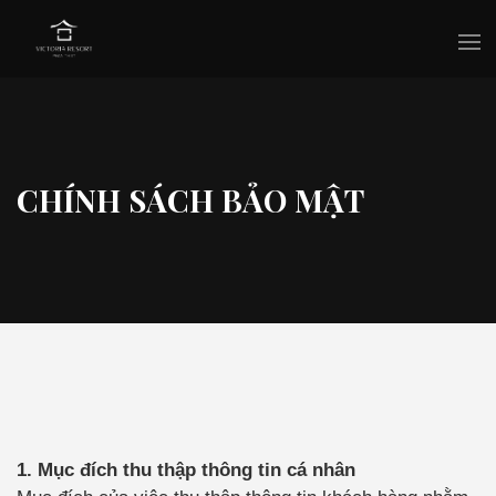
CHÍNH SÁCH BẢO MẬT
1. Mục đích thu thập thông tin cá nhân