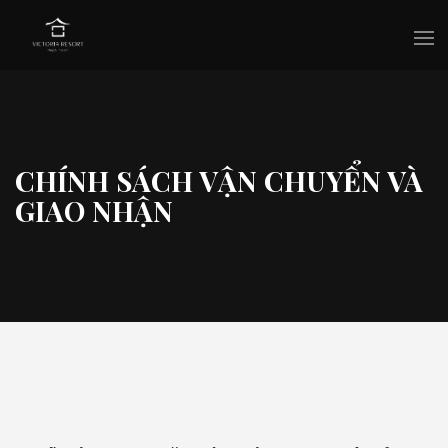
CHÍNH SÁCH VẬN CHUYỂN VÀ
GIAO NHẬN