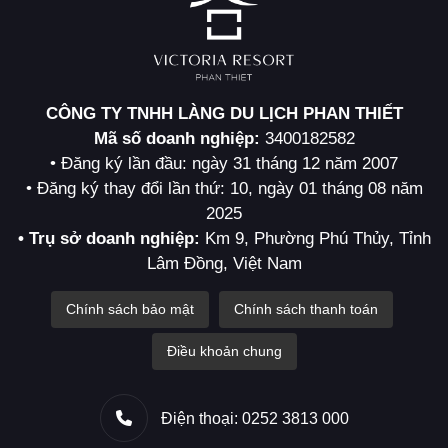
CÔNG TY TNHH LÀNG DU LỊCH PHAN THIẾT
Mã số doanh nghiệp:
3400182582
• Đăng ký lần đầu: ngày 31 tháng 12 năm 2007
• Đăng ký thay đổi lần thứ: 10, ngày 01 tháng 08 năm
2025
• Trụ sở doanh nghiệp:
Km 9, Phường Phú Thủy, Tỉnh
Lâm Đồng, Việt Nam
Chính sách bảo mật
Chính sách thanh toán
Điều khoản chung
Điện thoại: 0252 3813 000